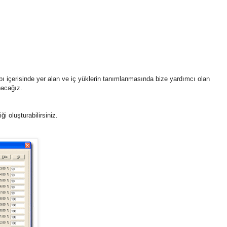
 içerisinde yer alan ve iç yüklerin tanımlanmasında bize yardımcı olan
pacağız.
ği oluşturabilirsiniz.