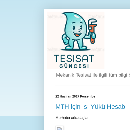
Mekanik Tesisat ile ilgili tüm bilgi
22 Haziran 2017 Perşembe
MTH için Isı Yükü Hesabı
Merhaba arkadaşlar;