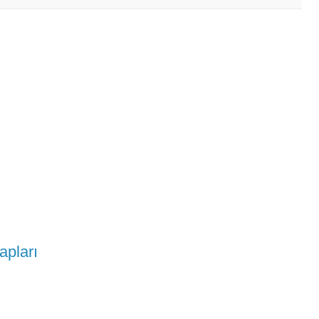
apları