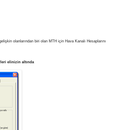
lişkin olanlarından biri olan MTH için Hava Kanalı Hesaplarını
eri elinizin altında