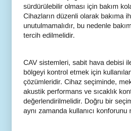
sürdürülebilir olması için bakım kol
Cihazların düzenli olarak bakıma i
unutulmamalıdır, bu nedenle bakım 
tercih edilmelidir.
CAV sistemleri, sabit hava debisi il
bölgeyi kontrol etmek için kullanı
çözümleridir. Cihaz seçiminde, mekan
akustik performans ve sıcaklık kontr
değerlendirilmelidir. Doğru bir seçi
aynı zamanda kullanıcı konforunu 