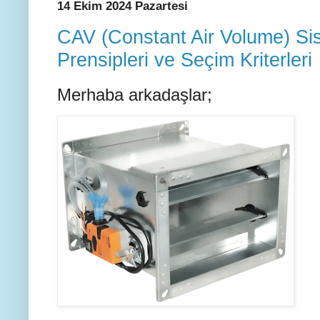
14 Ekim 2024 Pazartesi
CAV (Constant Air Volume) Si
Prensipleri ve Seçim Kriterleri
Merhaba arkadaşlar;