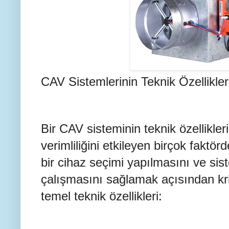
CAV Sistemlerinin Teknik Özellikler
Bir CAV sisteminin teknik özellikler
verimliliğini etkileyen birçok faktör
bir cihaz seçimi yapılmasını ve sis
çalışmasını sağlamak açısından krit
temel teknik özellikleri: