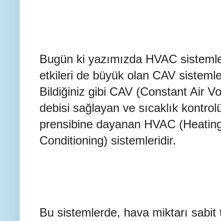
Bugün ki yazımızda HVAC sistemler
etkileri de büyük olan CAV sistemle
Bildiğiniz gibi CAV (Constant Air V
debisi sağlayan ve sıcaklık kontro
prensibine dayanan HVAC (Heating, 
Conditioning) sistemleridir.
Bu sistemlerde, hava miktarı sabit 