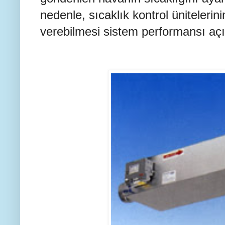
nedenle, sıcaklık kontrol ünitelerin
verebilmesi sistem performansı açıs