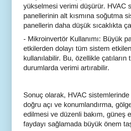
yükselmesi verimi düşürür. HVAC s
panellerinin alt kısmına soğutma si
panellerin daha düşük sıcaklıkta ça
- Mikroinvertör Kullanımı: Büyük pan
etkilerden dolayı tüm sistem etkile
kullanılabilir. Bu, özellikle çatılar
durumlarda verimi artırabilir.
Sonuç olarak, HVAC sistemlerinde
doğru açı ve konumlandırma, gölge
edilmesi ve düzenli bakım, güneş
faydayı sağlamada büyük önem taş