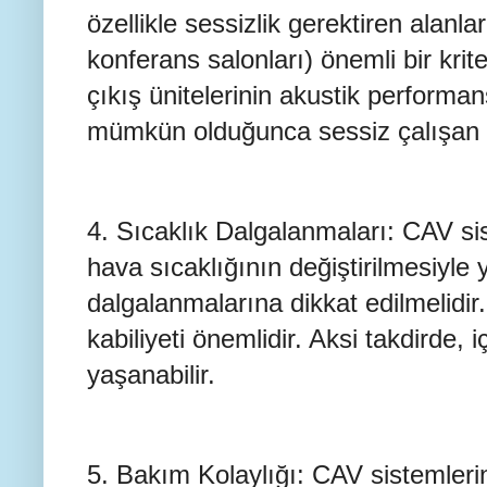
özellikle sessizlik gerektiren alanlar
konferans salonları) önemli bir krit
çıkış ünitelerinin akustik performans
mümkün olduğunca sessiz çalışan ci
4. Sıcaklık Dalgalanmaları: CAV sis
hava sıcaklığının değiştirilmesiyle 
dalgalanmalarına dikkat edilmelidir.
kabiliyeti önemlidir. Aksi takdirde,
yaşanabilir.
5. Bakım Kolaylığı: CAV sistemleri