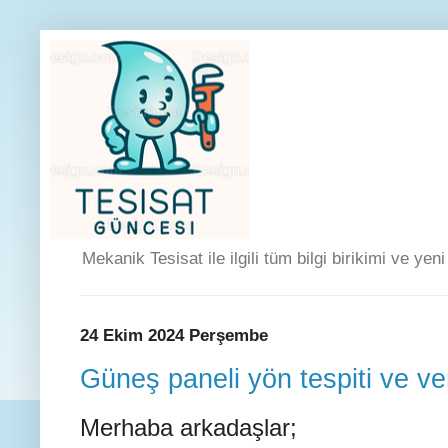
Mekanik Tesisat ile ilgili tüm bilgi birikimi ve yen
24 Ekim 2024 Perşembe
Güneş paneli yön tespiti ve ve
Merhaba arkadaşlar;