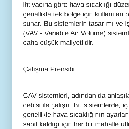
ihtiyacına göre hava sıcaklığı düze
genellikle tek bölge için kullanıla
sunar. Bu sistemlerin tasarımı ve iş
(VAV - Variable Air Volume) sistem
daha düşük maliyetlidir.
Çalışma Prensibi
CAV sistemleri, adından da anlaşıla
debisi ile çalışır. Bu sistemlerde, i
genellikle hava sıcaklığının ayarl
sabit kaldığı için her bir mahalle ü