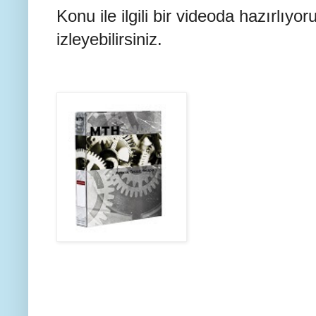
Konu ile ilgili bir videoda hazırlıyor
izleyebilirsiniz.