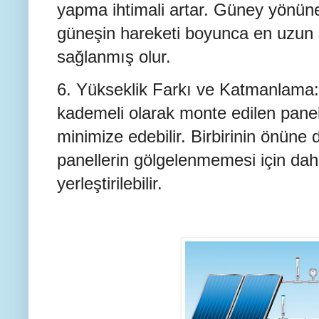
yapma ihtimali artar. Güney yönün
güneşin hareketi boyunca en uzun 
sağlanmış olur.
6. Yükseklik Farkı ve Katmanlama: 
kademeli olarak monte edilen pane
minimize edebilir. Birbirinin önüne d
panellerin gölgelenmemesi için dah
yerleştirilebilir.