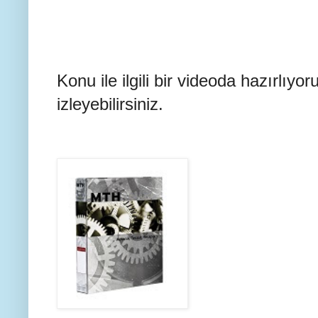
Konu ile ilgili bir videoda hazırlıyor
izleyebilirsiniz.