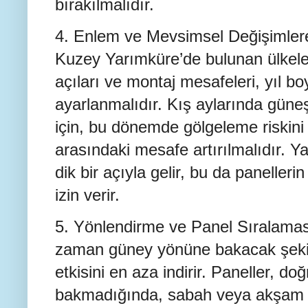
bırakılmalıdır.
4. Enlem ve Mevsimsel Değişimlere
Kuzey Yarımküre’de bulunan ülkele
açıları ve montaj mesafeleri, yıl b
ayarlanmalıdır. Kış aylarında güneş
için, bu dönemde gölgeleme riskini
arasındaki mesafe artırılmalıdır. 
dik bir açıyla gelir, bu da panelle
izin verir.
5. Yönlendirme ve Panel Sıralamas
zaman güney yönüne bakacak şekild
etkisini en aza indirir. Paneller, 
bakmadığında, sabah veya akşam sa