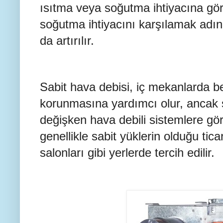
ısıtma veya soğutma ihtiyacına göre
soğutma ihtiyacını karşılamak adın
da artırılır.
Sabit hava debisi, iç mekanlarda beli
korunmasına yardımcı olur, ancak si
değişken hava debili sistemlere gö
genellikle sabit yüklerin olduğu ticar
salonları gibi yerlerde tercih edilir.