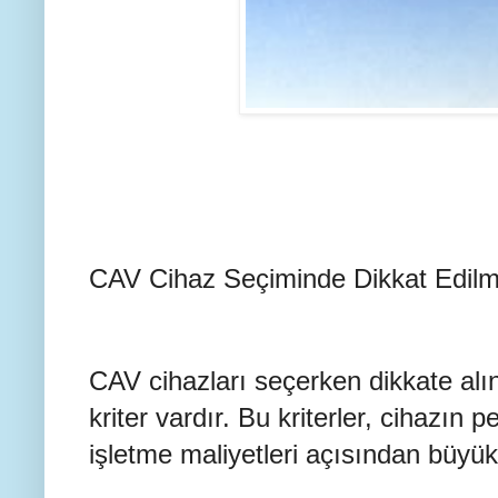
CAV Cihaz Seçiminde Dikkat Edilm
CAV cihazları seçerken dikkate alı
kriter vardır. Bu kriterler, cihazın p
işletme maliyetleri açısından büyük