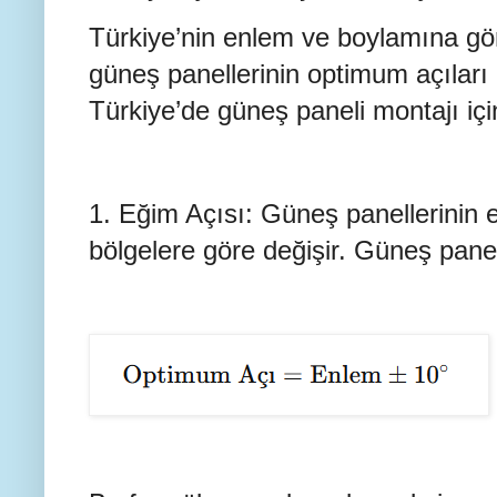
Türkiye’nin enlem ve boylamına gö
güneş panellerinin optimum açıları 
Türkiye’de güneş paneli montajı içi
1. Eğim Açısı: Güneş panellerinin e
bölgelere göre değişir. Güneş panel