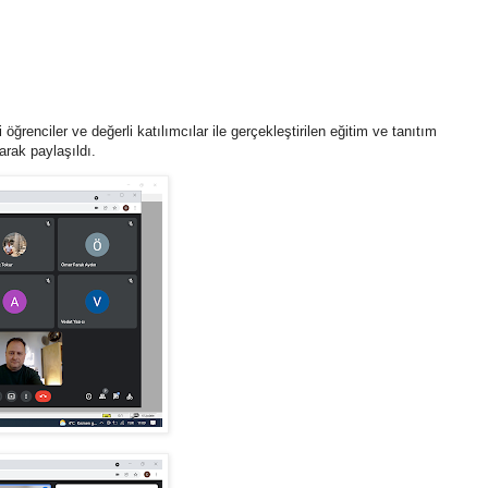
ğrenciler ve değerli katılımcılar ile gerçekleştirilen eğitim ve tanıtım
arak paylaşıldı.