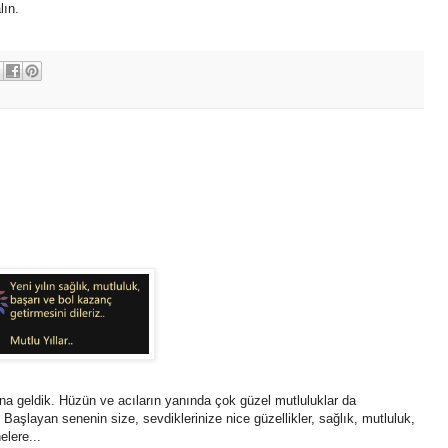
lın.
na geldik. Hüzün ve acıların yanında çok güzel mutluluklar da
Başlayan senenin size, sevdiklerinize nice güzellikler, sağlık, mutluluk,
elere...