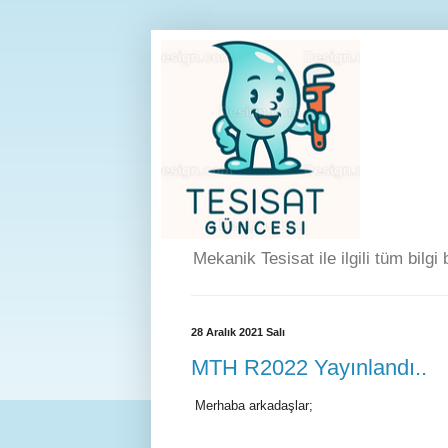
Mekanik Tesisat ile ilgili tüm bilgi
28 Aralık 2021 Salı
MTH R2022 Yayınlandı..
Merhaba arkadaşlar;