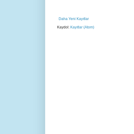
Daha Yeni Kayıtlar
Kaydol:
Kayıtlar (Atom)