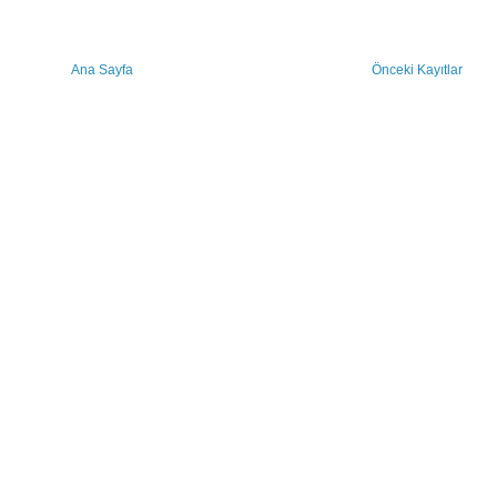
Ana Sayfa
Önceki Kayıtlar