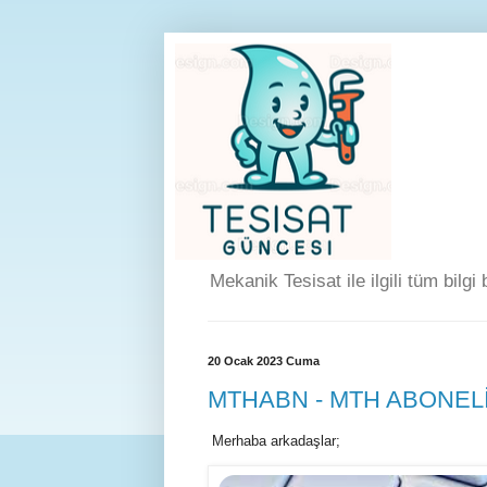
Mekanik Tesisat ile ilgili tüm bilgi
20 Ocak 2023 Cuma
MTHABN - MTH ABONELİ
Merhaba arkadaşlar;