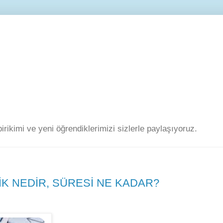
 birikimi ve yeni öğrendiklerimizi sizlerle paylaşıyoruz.
K NEDİR, SÜRESİ NE KADAR?