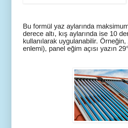
Bu formül yaz aylarında maksimum 
derece altı, kış aylarında ise 10 de
kullanılarak uygulanabilir. Örneğin
enlemi), panel eğim açısı yazın 29°,