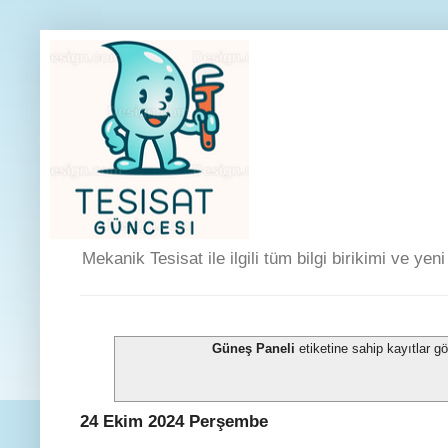
Mekanik Tesisat ile ilgili tüm bilgi birikimi ve yen
Güneş Paneli
etiketine sahip kayıtlar gö
24 Ekim 2024 Perşembe