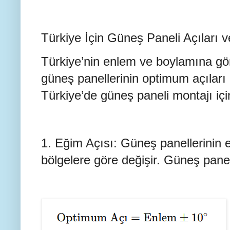
Türkiye İçin Güneş Paneli Açıları
Türkiye’nin enlem ve boylamına gö
güneş panellerinin optimum açıları 
Türkiye’de güneş paneli montajı içi
1. Eğim Açısı: Güneş panellerinin e
bölgelere göre değişir. Güneş panel