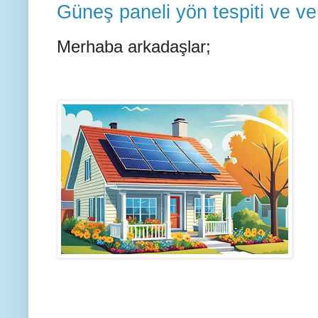
Güneş paneli yön tespiti ve ve
Merhaba arkadaşlar;