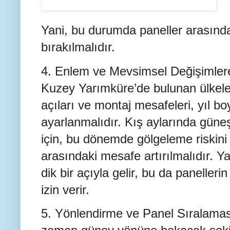
Yani, bu durumda paneller arasınd
bırakılmalıdır.
4. Enlem ve Mevsimsel Değişimlere
Kuzey Yarımküre’de bulunan ülkele
açıları ve montaj mesafeleri, yıl b
ayarlanmalıdır. Kış aylarında güneş
için, bu dönemde gölgeleme riskini
arasındaki mesafe artırılmalıdır. 
dik bir açıyla gelir, bu da panelle
izin verir.
5. Yönlendirme ve Panel Sıralamas