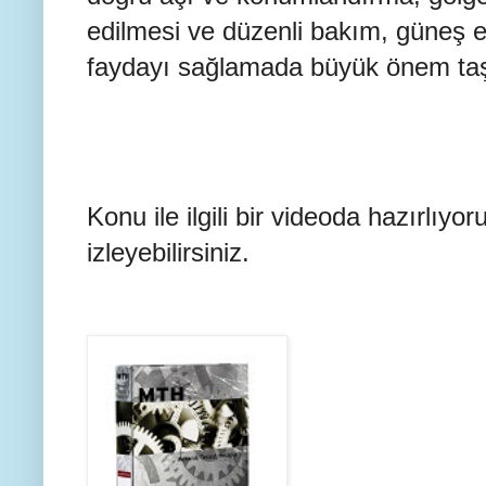
edilmesi ve düzenli bakım, güneş
faydayı sağlamada büyük önem taş
Konu ile ilgili bir videoda hazırlıyor
izleyebilirsiniz.