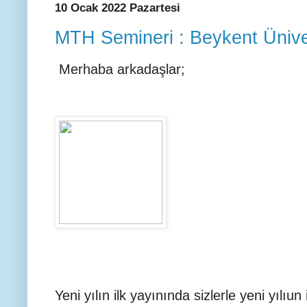
10 Ocak 2022 Pazartesi
MTH Semineri : Beykent Ünive
Merhaba arkadaşlar;
Yeni yılın ilk yayınında sizlerle yeni yılı