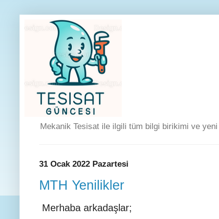
Mekanik Tesisat ile ilgili tüm bilgi birikimi ve yen
31 Ocak 2022 Pazartesi
MTH Yenilikler
Merhaba arkadaşlar;