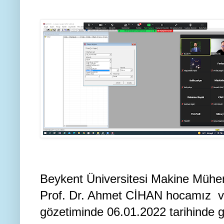
Beykent Üniversitesi Makine Mühen
Prof. Dr. Ahmet CİHAN hocamız 
gözetiminde 06.01.2022 tarihinde g