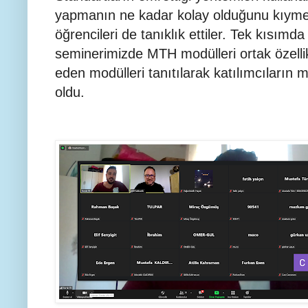
yapmanın ne kadar kolay olduğunu kıymetl
öğrencileri de tanıklık ettiler. Tek kısımda
seminerimizde MTH modülleri ortak özellikl
eden modülleri tanıtılarak katılımcıların 
oldu.