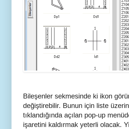
Bileşenler sekmesinde ki ikon görü
değiştirebilir. Bunun için liste üzeri
tıklandığında açılan pop-up menü
işaretini kaldırmak yeterli olacak.