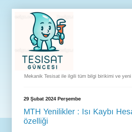
Mekanik Tesisat ile ilgili tüm bilgi birikimi ve yen
29 Şubat 2024 Perşembe
MTH Yenilikler : Isı Kaybı Hes
özelliği