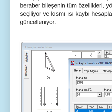
beraber bileşenin tüm özellikleri, y
seçiliyor ve kısmı ısı kaybı hesap
güncelleniyor.