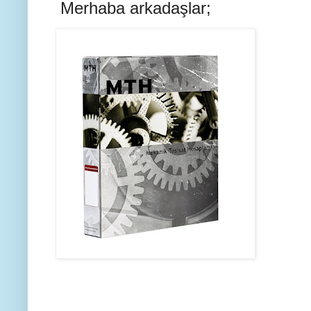
Merhaba arkadaşlar;