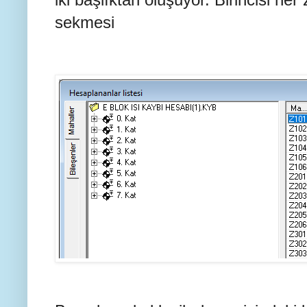
sekmesi