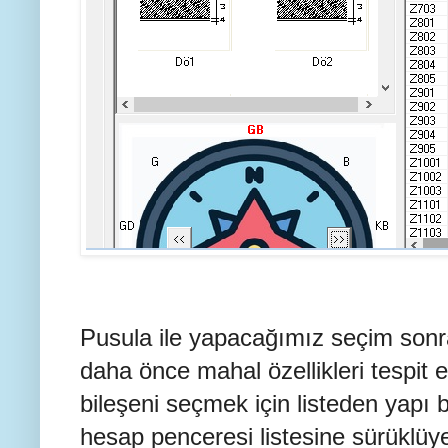
Pusula ile yapacağımız seçim son
daha önce mahal özellikleri tespit e
bileşeni seçmek için listeden yapı b
hesap penceresi listesine sürüklüye