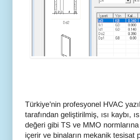
Türkiye’nin profesyonel HVAC yazı
tarafından geliştirilmiş, ısı kaybı, 
değeri gibi TS ve MMO normlarına
içerir ve binaların mekanik tesisat 