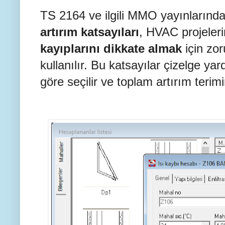
TS 2164 ve ilgili MMO yayınlarında
artırım katsayıları
, HVAC projeler
kayıplarını dikkate almak
için zor
kullanılır. Bu katsayılar çizelge ya
göre seçilir ve toplam artırım terimi