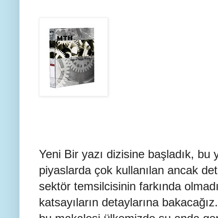
Yeni Bir yazı dizisine başladık, bu
piyaslarda çok kullanılan ancak det
sektör temsilcisinin farkında olmad
katsayıların detaylarına bakacağız