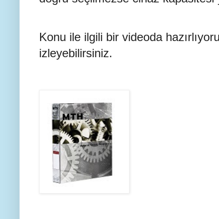
Konu ile ilgili bir videoda hazırlıyor
izleyebilirsiniz.