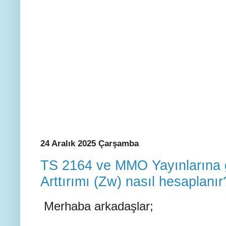
24 Aralık 2025 Çarşamba
TS 2164 ve MMO Yayınlarına 
Arttırımı (Zw) nasıl hesaplanır
Merhaba arkadaşlar;