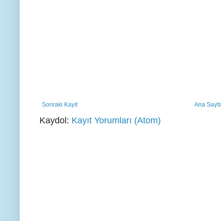
Sonraki Kayıt
Ana Sayf
Kaydol:
Kayıt Yorumları (Atom)