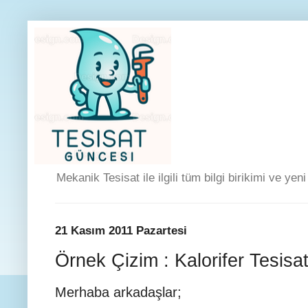
Mekanik Tesisat ile ilgili tüm bilgi birikimi ve yen
21 Kasım 2011 Pazartesi
Örnek Çizim : Kalorifer Tesisat
Merhaba arkadaşlar;