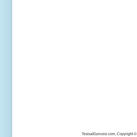
TesisatGuncesi.com, Copyright ©