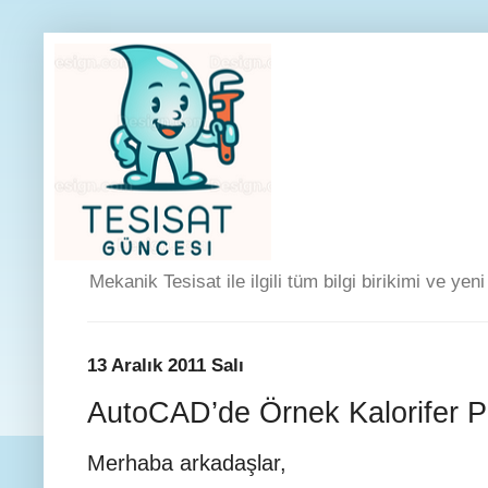
Mekanik Tesisat ile ilgili tüm bilgi birikimi ve yen
13 Aralık 2011 Salı
AutoCAD’de Örnek Kalorifer P
Merhaba arkadaşlar,