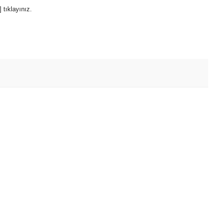
] tıklayınız.