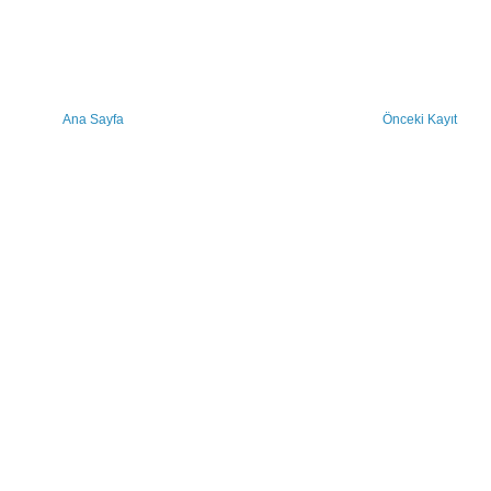
Ana Sayfa
Önceki Kayıt