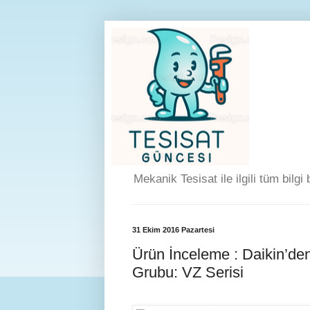
Mekanik Tesisat ile ilgili tüm bilgi
31 Ekim 2016 Pazartesi
Ürün İnceleme : Daikin’de
Grubu: VZ Serisi