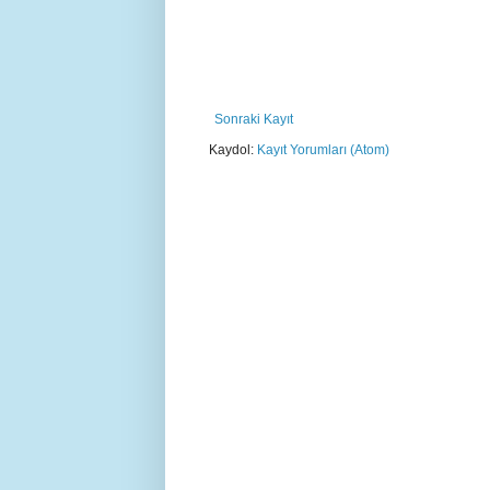
Sonraki Kayıt
Kaydol:
Kayıt Yorumları (Atom)