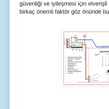
güvenliği ve iyileşmesi için elverişli
birkaç önemli faktör göz önünde bu