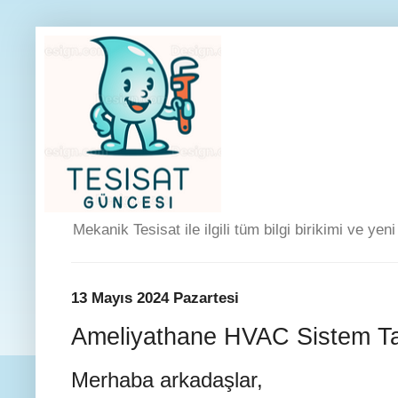
Mekanik Tesisat ile ilgili tüm bilgi birikimi ve yen
13 Mayıs 2024 Pazartesi
Ameliyathane HVAC Sistem T
Merhaba arkadaşlar,