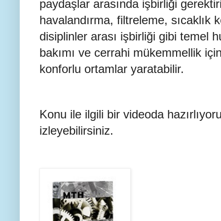
paydaşlar arasında işbirliği gerektir
havalandırma, filtreleme, sıcaklık 
disiplinler arası işbirliği gibi temel
bakımı ve cerrahi mükemmellik için e
konforlu ortamlar yaratabilir.
Konu ile ilgili bir videoda hazırlıyor
izleyebilirsiniz.