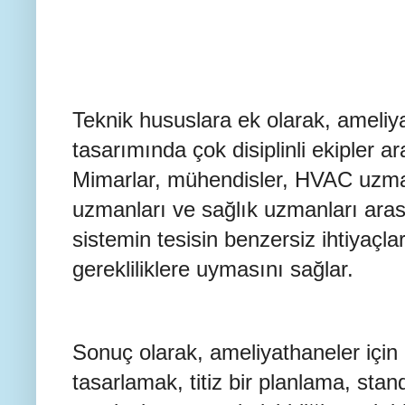
Teknik hususlara ek olarak, ameliy
tasarımında çok disiplinli ekipler ara
Mimarlar, mühendisler, HVAC uzman
uzmanları ve sağlık uzmanları ara
sistemin tesisin benzersiz ihtiyaçla
gerekliliklere uymasını sağlar.
Sonuç olarak, ameliyathaneler için 
tasarlamak, titiz bir planlama, stand